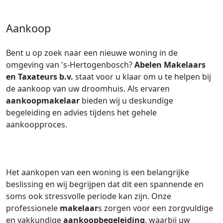
Aankoop
Bent u op zoek naar een nieuwe woning in de
omgeving van 's-Hertogenbosch?
Abelen Makelaars
en Taxateurs b.v.
staat voor u klaar om u te helpen bij
de aankoop van uw droomhuis. Als ervaren
aankoopmakelaar
bieden wij u deskundige
begeleiding en advies tijdens het gehele
aankoopproces.
Het aankopen van een woning is een belangrijke
beslissing en wij begrijpen dat dit een spannende en
soms ook stressvolle periode kan zijn. Onze
professionele
makelaar
s zorgen voor een zorgvuldige
en vakkundige
aankoopbegeleiding
, waarbij uw