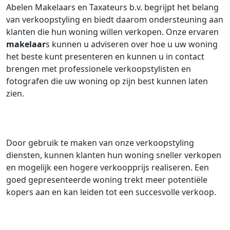
Abelen Makelaars en Taxateurs b.v. begrijpt het belang
van verkoopstyling en biedt daarom ondersteuning aan
klanten die hun woning willen verkopen. Onze ervaren
makelaar
s kunnen u adviseren over hoe u uw woning
het beste kunt presenteren en kunnen u in contact
brengen met professionele verkoopstylisten en
fotografen die uw woning op zijn best kunnen laten
zien.
Door gebruik te maken van onze verkoopstyling
diensten, kunnen klanten hun woning sneller verkopen
en mogelijk een hogere verkoopprijs realiseren. Een
goed gepresenteerde woning trekt meer potentiële
kopers aan en kan leiden tot een succesvolle verkoop.