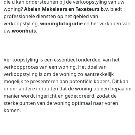
die u kan ondersteunen bij de verkoopstyling van uw
woning?
Abelen Makelaars en Taxateurs b.v.
biedt
professionele diensten op het gebied van
verkoopstyling,
woningfotografie
en het verkopen van
uw
woonhuis
.
Verkoopstyling is een essentieel onderdeel van het
verkoopproces van een woning. Het doel van
verkoopstyling is om de woning zo aantrekkelijk
mogelijk te presenteren aan potentiële kopers. Dit kan
onder andere inhouden dat de woning op een bepaalde
manier wordt ingericht en gedecoreerd, zodat de
sterke punten van de woning optimaal naar voren
komen.