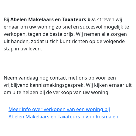
Bij
Abelen Makelaars en Taxateurs b.v.
streven wij
ernaar om uw woning zo snel en succesvol mogelijk te
verkopen, tegen de beste prijs. Wij nemen alle zorgen
uit handen, zodat u zich kunt richten op de volgende
stap in uw leven.
Neem vandaag nog contact met ons op voor een
vrijblijvend kennismakingsgesprek. Wij kijken ernaar uit
om u te helpen bij de verkoop van uw woning.
Meer info over verkopen van een woning bij
Abelen Makelaars en Taxateurs b.v. in Rosmalen