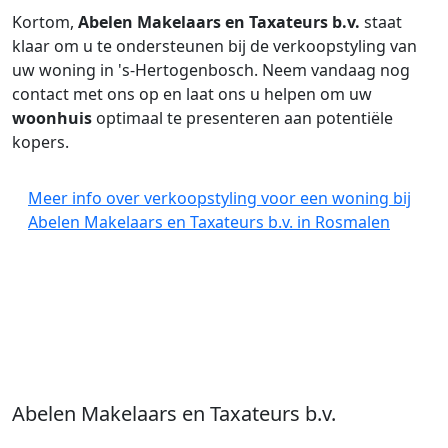
Kortom,
Abelen Makelaars en Taxateurs b.v.
staat
klaar om u te ondersteunen bij de verkoopstyling van
uw woning in 's-Hertogenbosch. Neem vandaag nog
contact met ons op en laat ons u helpen om uw
woonhuis
optimaal te presenteren aan potentiële
kopers.
Meer info over verkoopstyling voor een woning bij
Abelen Makelaars en Taxateurs b.v. in Rosmalen
Abelen Makelaars en Taxateurs b.v.