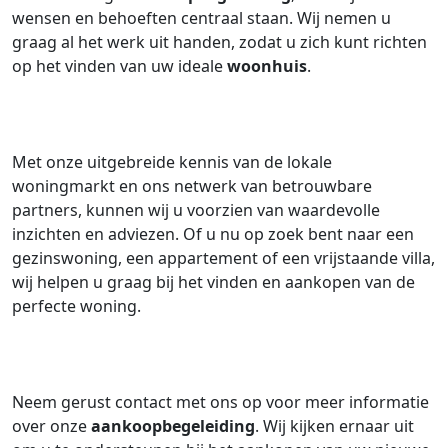
wensen en behoeften centraal staan. Wij nemen u
graag al het werk uit handen, zodat u zich kunt richten
op het vinden van uw ideale
woonhuis
.
Met onze uitgebreide kennis van de lokale
woningmarkt en ons netwerk van betrouwbare
partners, kunnen wij u voorzien van waardevolle
inzichten en adviezen. Of u nu op zoek bent naar een
gezinswoning, een appartement of een vrijstaande villa,
wij helpen u graag bij het vinden en aankopen van de
perfecte woning.
Neem gerust contact met ons op voor meer informatie
over onze
aankoopbegeleiding
. Wij kijken ernaar uit