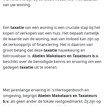
van uw woning.
Een
taxatie
van een woning is een cruciale stap bij het
kopen of verkopen van een huis. Het bepaalt namelijk
de waarde van de woning, wat van invloed kan zijn op
de verkoopprijs of financiering. Het is daarom van
groot belang dat deze
taxatie
nauwkeurig en
betrouwbaar is.
Abelen Makelaars en Taxateurs b.v.
beschikt over de benodigde kennis en ervaring om een
gedegen
taxatie
uit te voeren.
Met jarenlange ervaring in 's-Hertogenbosch en
omgeving, begrijpt
Abelen Makelaars en Taxateurs
b.v.
als geen ander de lokale vastgoedmarkt. Zij zijn op