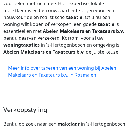
voordelen met zich mee. Hun expertise, lokale
marktkennis en betrouwbaarheid zorgen voor een
nauwkeurige en realistische
taxatie
. Of u nu een
woning wilt kopen of verkopen, een goede
taxatie
is
essentieel en met
Abelen Makelaars en Taxateurs b.v.
bent u daarvan verzekerd. Kortom, voor al uw
woningtaxaties
in 's-Hertogenbosch en omgeving is
Abelen Makelaars en Taxateurs b.v.
de juiste keuze.
Meer info over taxeren van een woning bij Abelen
Makelaars en Taxateurs b.v. in Rosmalen
Verkoopstyling
Bent u op zoek naar een
makelaar
in 's-Hertogenbosch