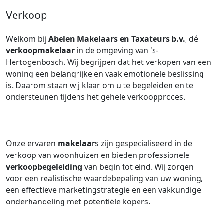
Verkoop
Welkom bij
Abelen Makelaars en Taxateurs b.v.
, dé
verkoopmakelaar
in de omgeving van 's-
Hertogenbosch. Wij begrijpen dat het verkopen van een
woning een belangrijke en vaak emotionele beslissing
is. Daarom staan wij klaar om u te begeleiden en te
ondersteunen tijdens het gehele verkoopproces.
Onze ervaren
makelaar
s zijn gespecialiseerd in de
verkoop van woonhuizen en bieden professionele
verkoopbegeleiding
van begin tot eind. Wij zorgen
voor een realistische waardebepaling van uw woning,
een effectieve marketingstrategie en een vakkundige
onderhandeling met potentiële kopers.