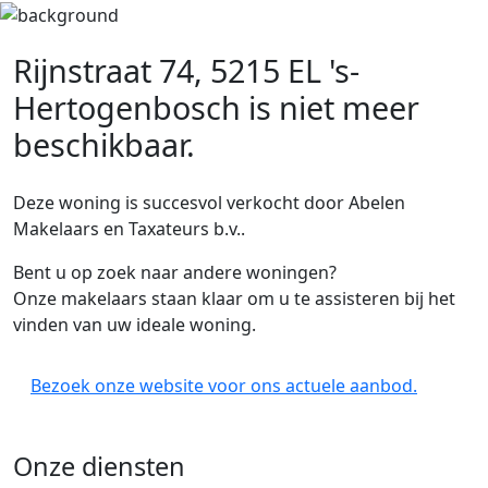
Rijnstraat 74, 5215 EL 's-
Hertogenbosch
is niet meer
beschikbaar.
Deze woning is succesvol verkocht door Abelen
Makelaars en Taxateurs b.v..
Bent u op zoek naar andere woningen?
Onze makelaars staan klaar om u te assisteren bij het
vinden van uw ideale woning.
Bezoek onze website voor ons actuele aanbod.
Onze diensten